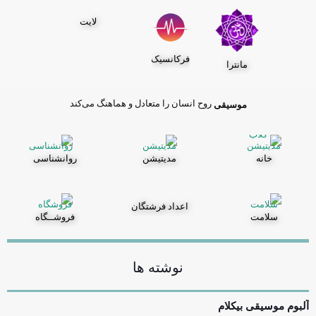
لایت
فرکانسیک
مانترا
روح انسان را متعادل و هماهنگ می‌کند
موسیقی
خانه
مدیتیشن
روانشناسی
اعداد فرشتگان
سلامت
فروشــگاه
نوشته ها
آلبوم موسیقی بیکلام