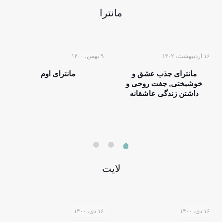
مانترا
۱۶ اردیبهشت، ۱۴۰۲
۹ بهمن، ۱۴۰۰
مانترای جذب عشق و
مانترای اوم
خوشبختی, جفت روحی و
داشتن زندگی عاشقانه
لایت
۱۶ دی، ۱۴۰۰
۱۶ دی، ۱۴۰۰