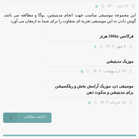
۱۶ دی، ۱۴۰۰
0
این مجموعه موسیقی مناسب جهت انجام مدیتیشن، یوگا و مطالعه می باشد.
گوش دادن به این موسیقی تجربه ای متفاوت را برای شما به ارمغان می آورد.
فرکانس 396hz هرتز
۸ مهر، ۱۴۰۲
1
موزیک مدیتیشن
۱۵ اردیبهشت، ۱۴۰۲
0
موسیقی ذن، موزیک آرامش بخش و ریلکسیشن
برای مدیتیشن و سکوت ذهن
۱۵ خرداد، ۱۴۰۲
0
ادامه مطالب