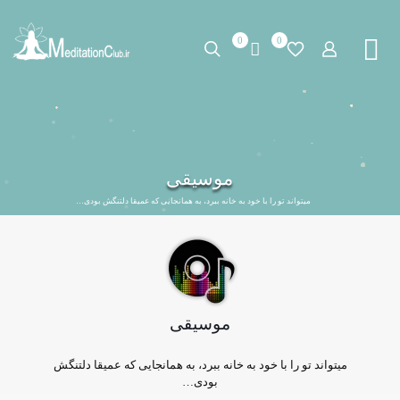
0
0
موسیقی
میتواند تو را با خود به خانه ببرد، به همانجایی که عمیقا دلتنگش بودی…
موسیقی
میتواند تو را با خود به خانه ببرد، به همانجایی که عمیقا دلتنگش
بودی…