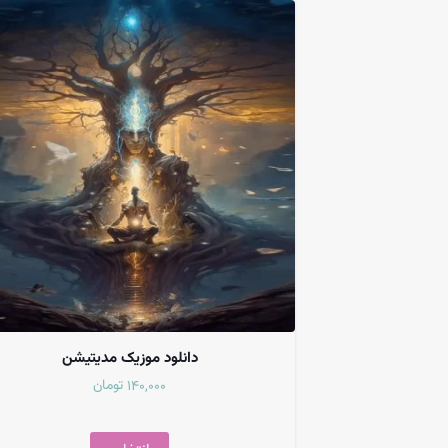
دانلود موزیک مدیتیشن
تومان
140,000