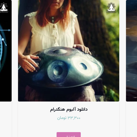
دانلود آلبوم هنگدرام
تومان
33,300