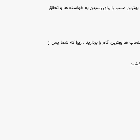
ترین مسیر را برای رسیدن به خواسته ها و تحقق
خاب ها بهترین گام را بردارید ، زیرا که شما پس از
کشید