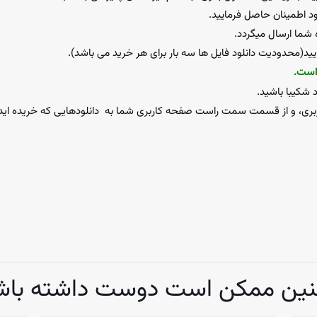
ود اطمینان حاصل فرمایید.
شما ارسال میگردد.
ایید(محدودیت دانلود فایل ها سه بار برای هر خرید می باشد).
 است.
 شکیبا باشید.
ربری، و از قسمت سمت راست صفحه کاربری شما به
دانلودهایی که خریده ای
ین ممکن است دوست داشته باش