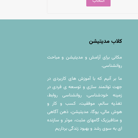
انتخاب
کلاب مدیتیشن
مکانی براى آرامش و مديتيشن و مباحث
روانشناسی.
ما بر آنیم که با آموزش های کاربردی در
جهت توانمند سازی و توسعه ی فردی در
زمینه خودشناسی، روانشناسی روابط،
تغذیه سالم، موفقیت، کسب و کار و
هوش مالی، یوگا، مدیتیشن، ذهن آگاهی
و متافیزیک گامهای مثبت، موثر و سازنده
ای به سوی رشد و بهبود زندگی برداریم