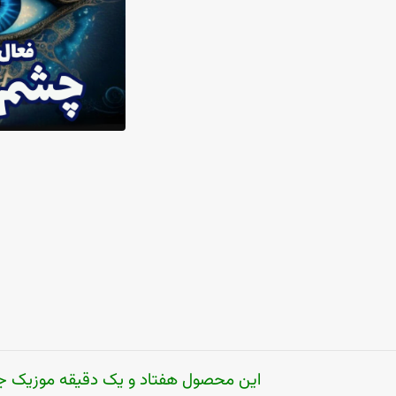
این محصول هفتاد و یک دقیقه موزیک 