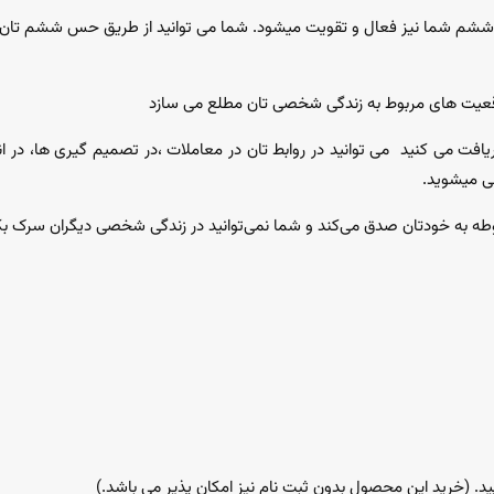
شم شما نیز فعال و تقویت میشود. شما می توانید از طریق حس ششم تان به
عیت های مربوط به زندگی شخصی تان مطلع می سازد
یافت می کنید
می توانید در روابط تان در معاملات ،در تصمیم گیری ها، در انت
ی میشوید.
طه به خودتان صدق می‌کند و شما نمی‌توانید در زندگی شخصی دیگران سرک ب
ید. (خرید این محصول بدون ثبت نام نیز امکان پذیر می باشد.)