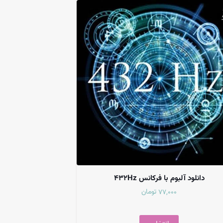
دانلود آلبوم با فرکانس ۴۳۲Hz
تومان
77,000