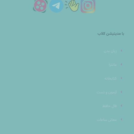
با مدیتیشن کلاب
زبان بدن
مانترا
کتابخانه
آزمون و تست
فال حافظ
معانی ساعات