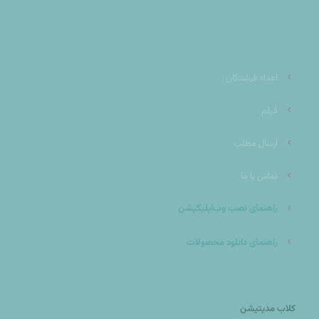
اعداد فرشتگان
فیلم
ارسال مطلب
تماس با ما
راهنمای نصب وب‌اپلیکیشن
راهنمای دانلود محصولات
کلاب مدیتیشن