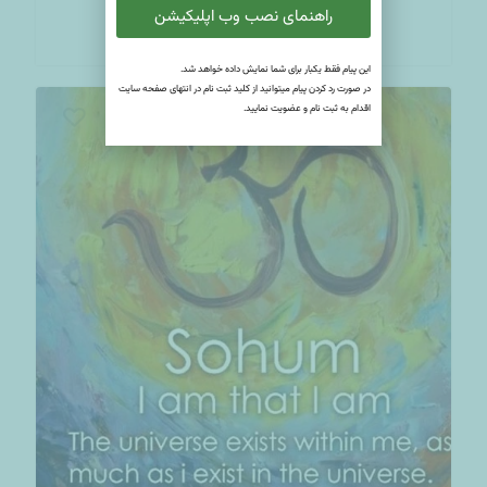
راهنمای نصب وب اپلیکیشن
انتخاب
این پیام فقط یکبار برای شما نمایش داده خواهد شد.
در صورت رد کردن پیام میتوانید از کلید ثبت نام در انتهای صفحه سایت
اقدام به ثبت نام و عضویت نمایید.