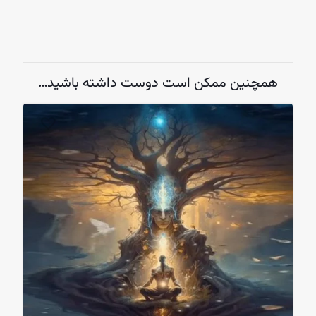
همچنین ممکن است دوست داشته باشید…