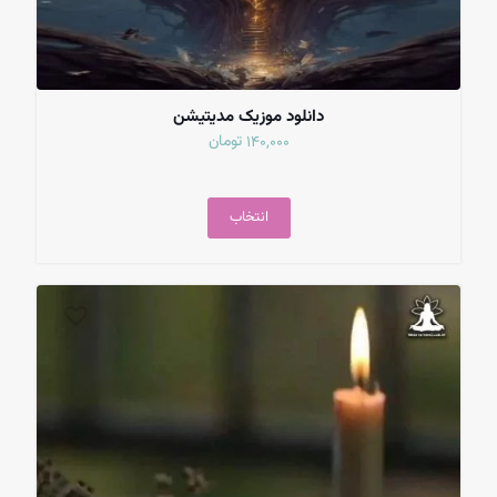
دانلود موزیک مدیتیشن
تومان
140,000
انتخاب