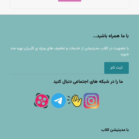
با ما همراه باشید...
با عضويت در کلاب مدیتیشن از خدمات و تخفيف های ويژه ى كاربران بهره مند
شوید
ثبت نام
ما را در شبکه های اجتماعی دنبال کنید
با مدیتیشن کلاب