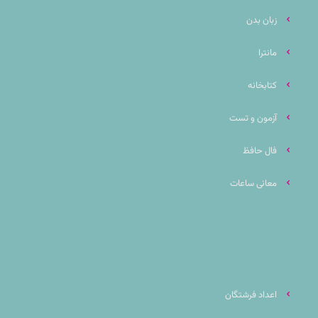
زبان بدن
مانترا
کتابخانه
آزمون و تست
فال حافظ
معانی ساعات
اعداد فرشتگان