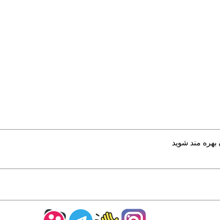
بهره مند شوید