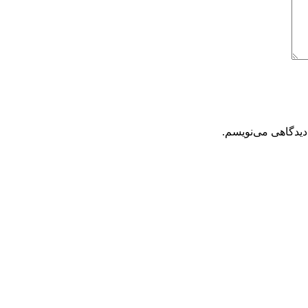
دیدگاهی می‌نویسم.