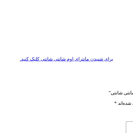
برای شنیدن مانترای اوم شانتی شانتی کلیک کنید.
انتی شانتی”
شده‌اند
*