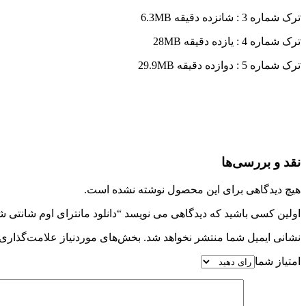
ترک شماره 3 : شانزده دقیقه 6.3MB
ترک شماره 4 : یازده دقیقه 28MB
ترک شماره 5 : دوازده دقیقه 29.9MB
نقد و بررسی‌ها
هیچ دیدگاهی برای این محصول نوشته نشده است.
اولین کسی باشید که دیدگاهی می نویسد “دانلود مانترای اوم شانتی ش
نشانی ایمیل شما منتشر نخواهد شد.
بخش‌های موردنیاز علامت‌گذاری 
امتیاز شما