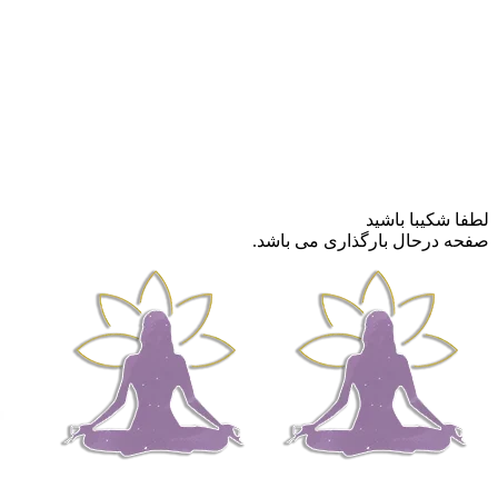
لطفا شکیبا باشید
صفحه درحال بارگذاری می باشد.