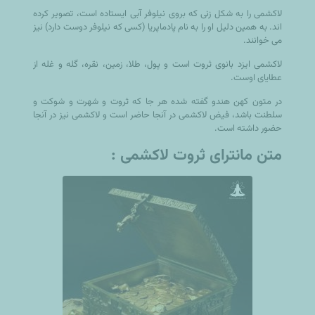
لاکشمی را به شکل زنی که بروی نیلوفر آبی ایستاده است، تصویر کرده
اند. به همین دلیل او را به نام پادماپریا (کسی که نیلوفر دوست دارد) نیز
می خوانند.
لاکشمی ایزد بانوی ثروت است و پول، طلا، زمین، نقره، گله و غله از
عطایای اوست.
در متون کهن هندو گفته شده هر جا که ثروت و شهرت و شوکت و
سلطنت باشد، فیض لاکشمی در آنجا حاضر است و لاکشمی نیز در آنجا
حضور داشته است.
متن مانترای ثروت لاکشمی :