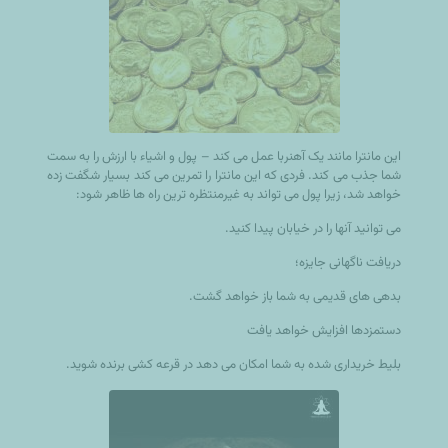
این مانترا مانند یک آهنربا عمل می کند – پول و اشیاء با ارزش را به سمت
شما جذب می کند. فردی که این مانترا را تمرین می کند بسیار شگفت زده
خواهد شد، زیرا پول می تواند به غیرمنتظره ترین راه ها ظاهر شود:
می توانید آنها را در خیابان پیدا کنید.
دریافت ناگهانی جایزه؛
بدهی های قدیمی به شما باز خواهد گشت.
دستمزدها افزایش خواهد یافت
بلیط خریداری شده به شما امکان می دهد در قرعه کشی برنده شوید.