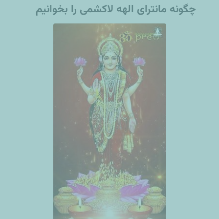
چگونه مانترای الهه لاکشمی را بخوانیم