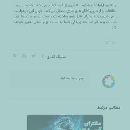
مانتراها ارتعاشات شگفت انگیزی از فضا تولید می کنند که به سرعت
اطلاعات را از طریق کانال های انرژی منتقل می کند. جهان این درخواست
را می شنود، زیرا به زبانی قابل فهم ساخته شده است. درخواست صادقانه
شما شنیده خواهد شد وزندگی شما به سمت بهتر شدن تغییر خواهد
کرد.





اشتراک گذاری
تیم تولید محتوا
مطالب مرتبط