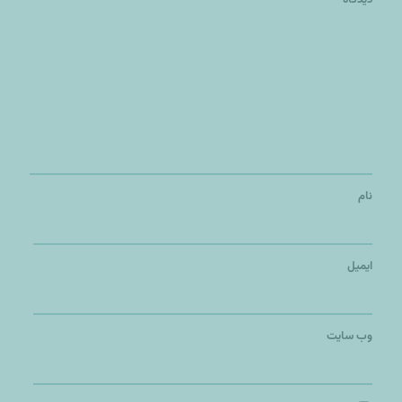
نام
ایمیل
وب‌ سایت