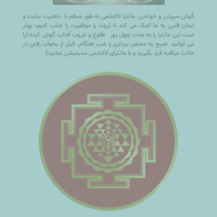
گوش سپردن و خواندن مانترا لاکشمی به طور منظم با ذهنیت مثبت و
ایمان قلبی به ما کمک می کند تا ثروت و موفقیت را جذب کنیم؛ بهتر
است این مانترا را به مدت چهل روز طلوع و غروب آفتاب گوش کرده (یا
می توانید صبح به محض بیداری و شب هنگام، قبل از بخواب رفتن در
حالت مراقبه قرار بگیرید و با مانترای لاکشمی مدیتیشن نمایید)