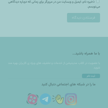
ذخیره نام، ایمیل و وبسایت من در مرورگر برای زمانی که دوباره دیدگاهی
می‌نویسم.
با ما همراه باشید...
با عضويت در کلاب مدیتیشن از خدمات و تخفيف های ويژه ى كاربران بهره مند
شوید
ثبت نام
ما را در شبکه های اجتماعی دنبال کنید