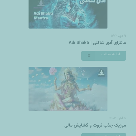
۹ دی، ۱۴۰۲
مانترای آدی شاکتی | Adi Shakti
ادامه مطلب
۵ آبان، ۱۴۰۲
موزیک جذب ثروت و گشایش مالی