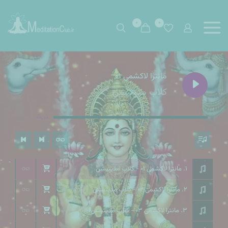
0
0
مانترا لاکشمی 01
کلاب مدیتیشن
00:00
1. مانترا لاکشمی 01 - کلاب مدیتیشن
2. مانترا لاکشمی 02 - کلاب مدیتیشن
3. مانترا لاکشمی 03 - کلاب مدیتیشن