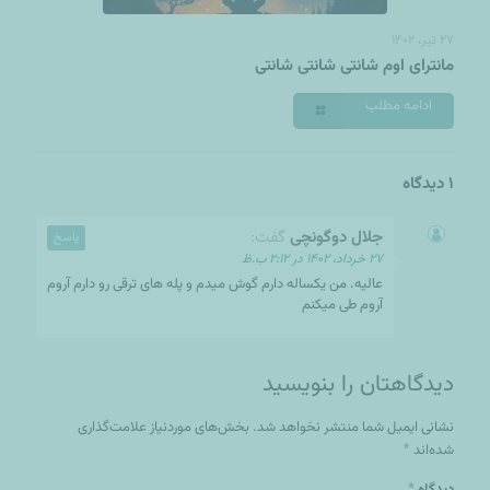
۲۷ تیر، ۱۴۰۲
مانترای اوم شانتی شانتی شانتی
ادامه مطلب
1 دیدگاه
جلال دوگونچی
گفت:
پاسخ
۲۷ خرداد، ۱۴۰۲ در ۲:۱۲ ب.ظ
عالیه. من یکساله دارم گوش میدم و پله های ترقی رو دارم آروم
آروم طی میکنم
دیدگاهتان را بنویسید
نشانی ایمیل شما منتشر نخواهد شد.
بخش‌های موردنیاز علامت‌گذاری
*
شده‌اند
*
دیدگاه