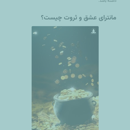
داشته باشد.
مانترای عشق و ثروت چیست؟