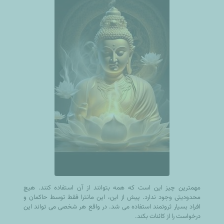
مهمترین چیز این است که همه بتوانند از آن استفاده کنند. هیچ
محدودیتی وجود ندارد. پیش از این، این مانترا فقط توسط حاکمان و
افراد بسیار ثروتمند استفاده می شد. در واقع هر شخصی می تواند این
درخواست را از کائنات بکند.