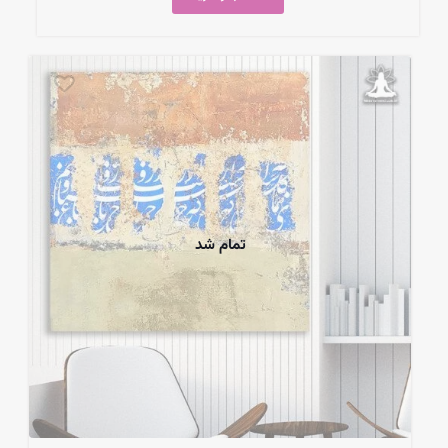
تمام شد