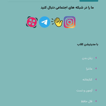
ما را در شبکه های اجتماعی دنبال کنید
با مدیتیشن کلاب
زبان بدن
مانترا
کتابخانه
آزمون و تست
فال حافظ