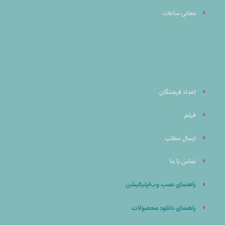
معانی ساعات
اعداد فرشتگان
فیلم
ارسال مطلب
تماس با ما
راهنمای نصب وب‌اپلیکیشن
راهنمای دانلود محصولات