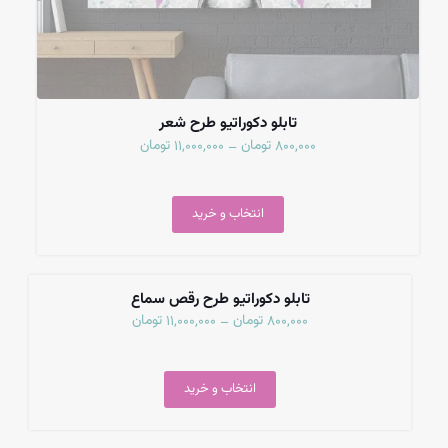
تابلو دکوراتیو طرح شعر
تومان
تومان
11,000,000
800,000
–
انتخاب و خرید
تمام شد
تابلو دکوراتیو طرح رقص سماع
تومان
تومان
11,000,000
800,000
–
انتخاب و خرید