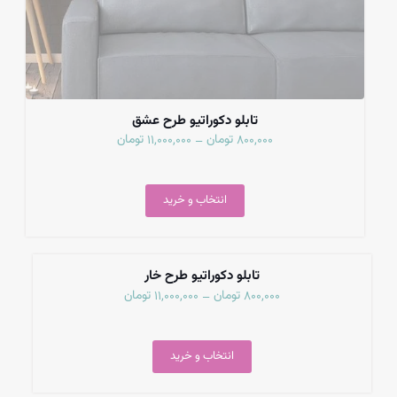
تابلو دکوراتیو طرح عشق
تومان
تومان
11,000,000
800,000
–
انتخاب و خرید
تمام شد
تابلو دکوراتیو طرح خار
تومان
تومان
11,000,000
800,000
–
انتخاب و خرید