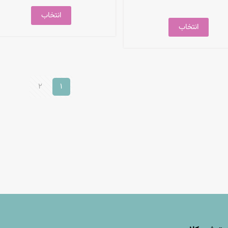
انتخاب
انتخاب
2
1