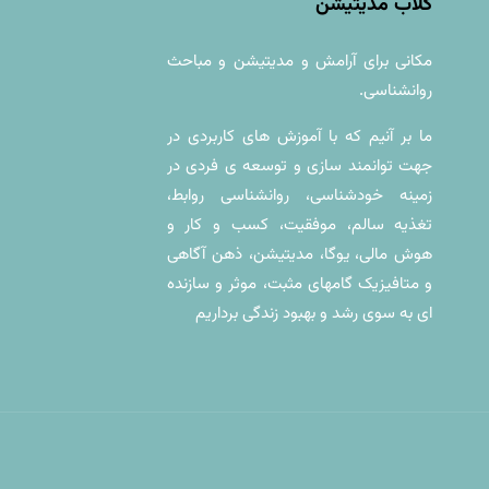
کلاب مدیتیشن
مکانی براى آرامش و مديتيشن و مباحث
روانشناسی.
ما بر آنیم که با آموزش های کاربردی در
جهت توانمند سازی و توسعه ی فردی در
زمینه خودشناسی، روانشناسی روابط،
تغذیه سالم، موفقیت، کسب و کار و
هوش مالی، یوگا، مدیتیشن، ذهن آگاهی
و متافیزیک گامهای مثبت، موثر و سازنده
ای به سوی رشد و بهبود زندگی برداریم